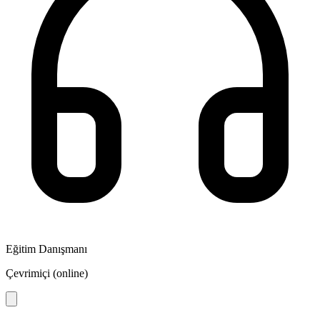
Eğitim Danışmanı
Çevrimiçi (online)