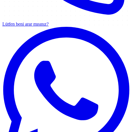
Lütfen beni arar mısınız?