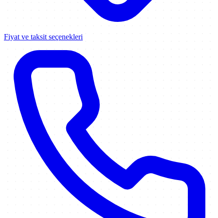
Fiyat ve taksit seçenekleri