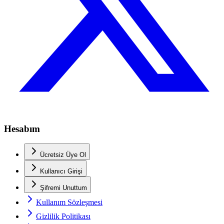
Hesabım
Ücretsiz Üye Ol
Kullanıcı Girişi
Şifremi Unuttum
Kullanım Sözleşmesi
Gizlilik Politikası