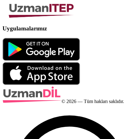
Uygulamalarımız
©
2026
— Tüm hakları saklıdır.