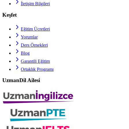
İletişim Bilgileri
Keşfet
Eğitim Ücretleri
Yorumlar
Ders Örnekleri
Blog
Garantili Eğitim
Ortaklık Programı
UzmanDil Ailesi