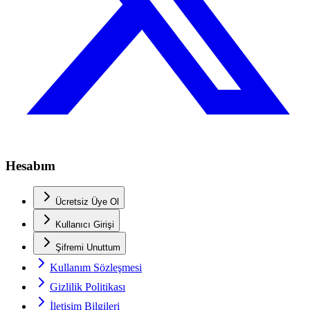
Hesabım
Ücretsiz Üye Ol
Kullanıcı Girişi
Şifremi Unuttum
Kullanım Sözleşmesi
Gizlilik Politikası
İletişim Bilgileri