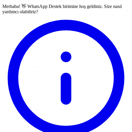
Merhaba! 👋
WhatsApp Destek
birimine hoş geldiniz. Size nasıl
yardımcı olabiliriz?