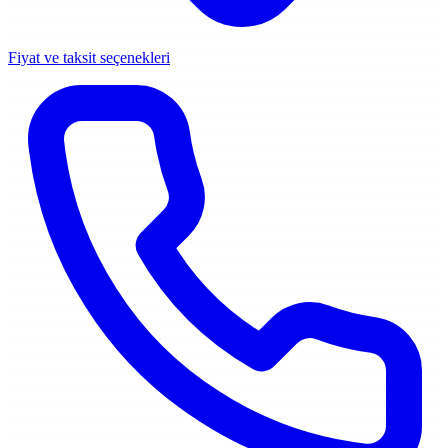
Fiyat ve taksit seçenekleri