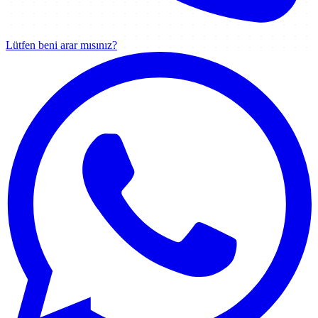
Lütfen beni arar mısınız?