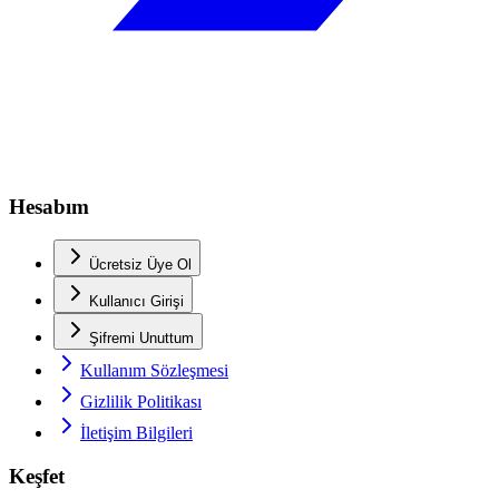
Hesabım
Ücretsiz Üye Ol
Kullanıcı Girişi
Şifremi Unuttum
Kullanım Sözleşmesi
Gizlilik Politikası
İletişim Bilgileri
Keşfet