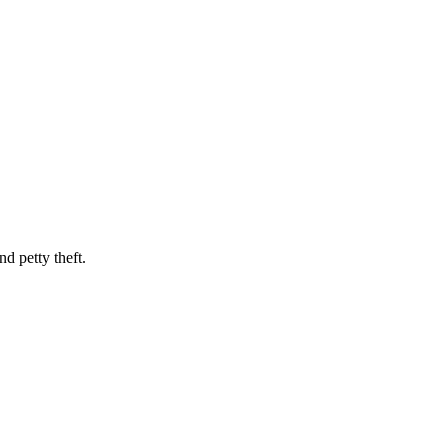
nd petty theft.