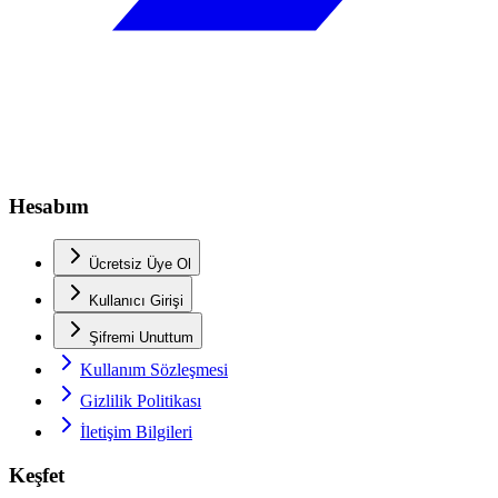
Hesabım
Ücretsiz Üye Ol
Kullanıcı Girişi
Şifremi Unuttum
Kullanım Sözleşmesi
Gizlilik Politikası
İletişim Bilgileri
Keşfet