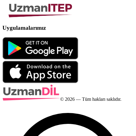
Uygulamalarımız
©
2026
— Tüm hakları saklıdır.