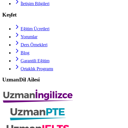
İletişim Bilgileri
Keşfet
Eğitim Ücretleri
Yorumlar
Ders Örnekleri
Blog
Garantili Eğitim
Ortaklık Programı
UzmanDil Ailesi