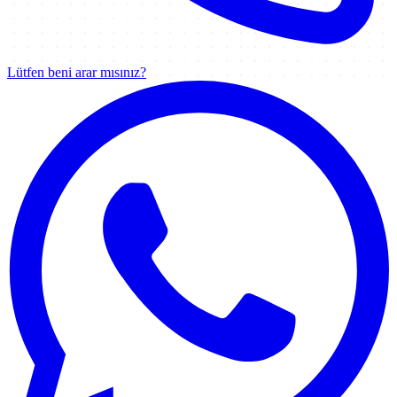
Lütfen beni arar mısınız?