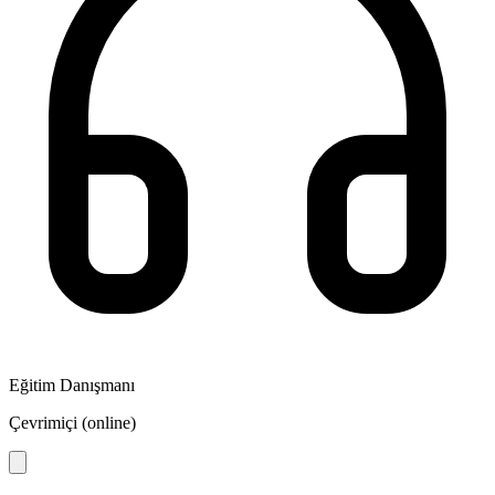
Eğitim Danışmanı
Çevrimiçi (online)