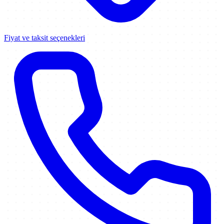
Fiyat ve taksit seçenekleri