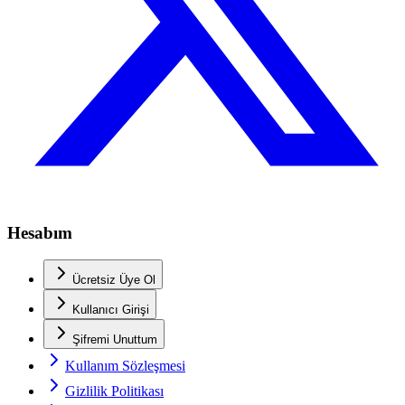
Hesabım
Ücretsiz Üye Ol
Kullanıcı Girişi
Şifremi Unuttum
Kullanım Sözleşmesi
Gizlilik Politikası