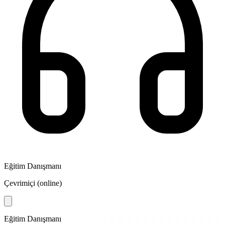
Eğitim Danışmanı
Çevrimiçi (online)
Eğitim Danışmanı