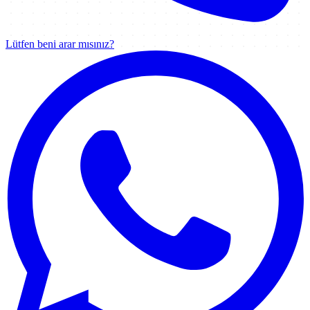
Lütfen beni arar mısınız?