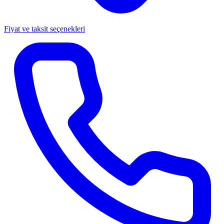
Fiyat ve taksit seçenekleri