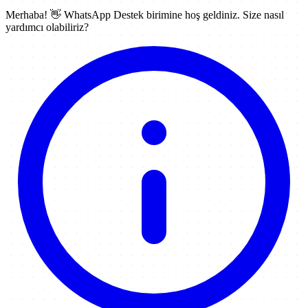
Merhaba! 👋
WhatsApp Destek
birimine hoş geldiniz. Size nasıl
yardımcı olabiliriz?