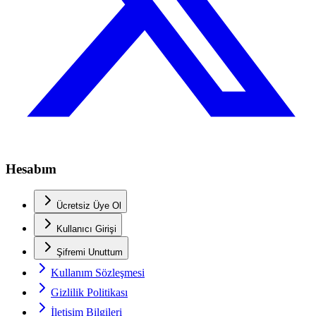
Hesabım
Ücretsiz Üye Ol
Kullanıcı Girişi
Şifremi Unuttum
Kullanım Sözleşmesi
Gizlilik Politikası
İletişim Bilgileri