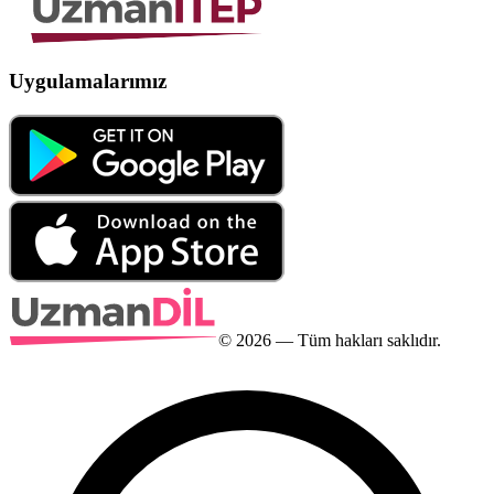
Uygulamalarımız
©
2026
— Tüm hakları saklıdır.