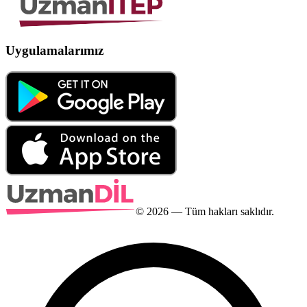
Uygulamalarımız
©
2026
— Tüm hakları saklıdır.