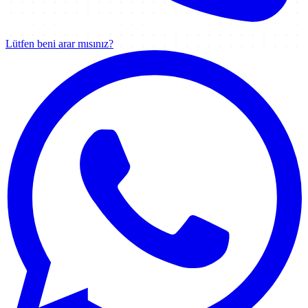
Lütfen beni arar mısınız?