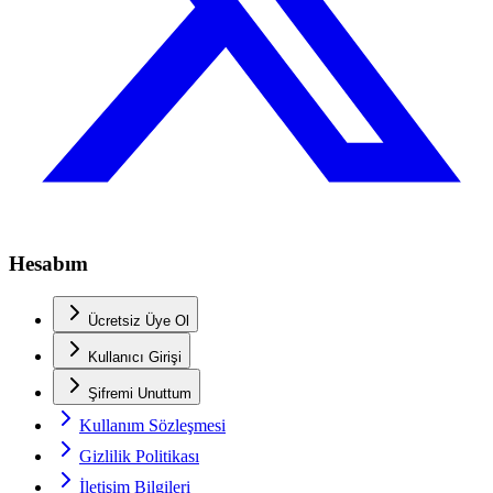
Hesabım
Ücretsiz Üye Ol
Kullanıcı Girişi
Şifremi Unuttum
Kullanım Sözleşmesi
Gizlilik Politikası
İletişim Bilgileri