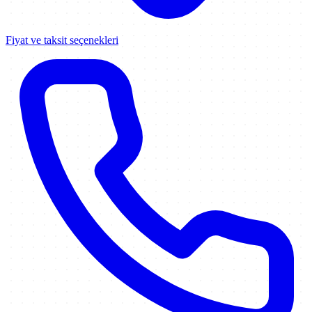
Fiyat ve taksit seçenekleri