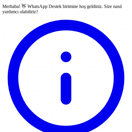
Merhaba! 👋
WhatsApp Destek
birimine hoş geldiniz. Size nasıl
yardımcı olabiliriz?