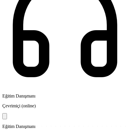
Eğitim Danışmanı
Çevrimiçi (online)
Eğitim Danışmanı