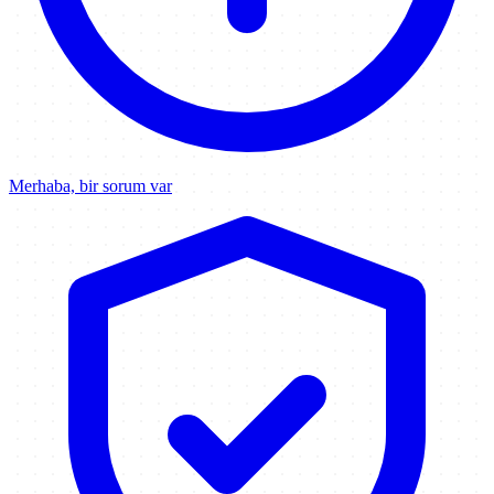
Merhaba, bir sorum var