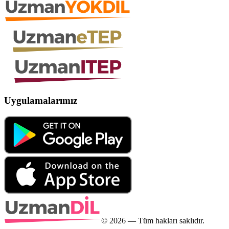
Uygulamalarımız
©
2026
— Tüm hakları saklıdır.