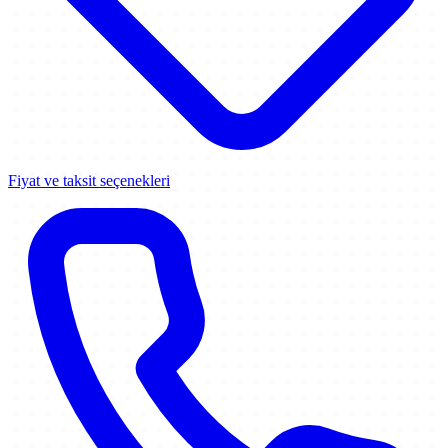
Fiyat ve taksit seçenekleri