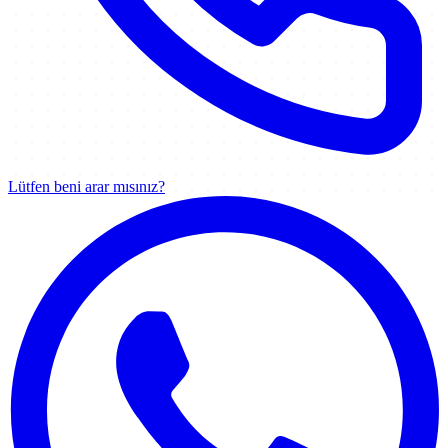
Lütfen beni arar mısınız?