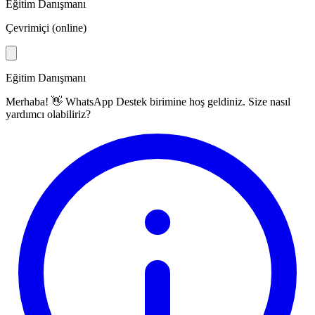
Eğitim Danışmanı
Çevrimiçi (online)
Eğitim Danışmanı
Merhaba! 👋
WhatsApp Destek
birimine hoş geldiniz. Size nasıl
yardımcı olabiliriz?