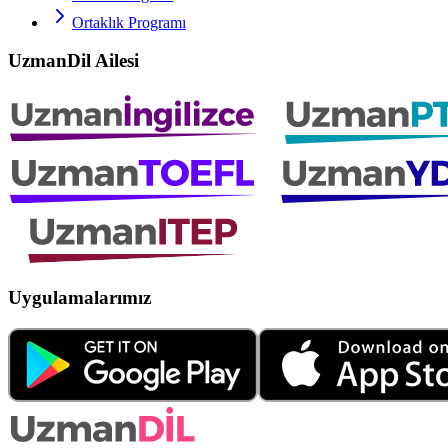
Ortaklık Programı
UzmanDil Ailesi
Uygulamalarımız