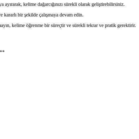
 ayırarak, kelime dağarcığınızı sürekli olarak geliştirebilirsiniz.
ve kararlı bir şekilde çalışmaya devam edin.
ın, kelime öğrenme bir süreçtir ve sürekli tekrar ve pratik gerektirir.
 **