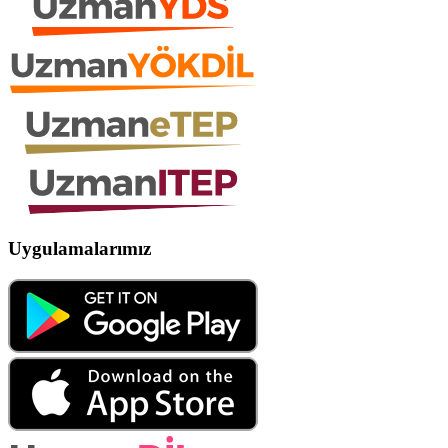
Uygulamalarımız