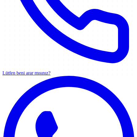
Lütfen beni arar mısınız?