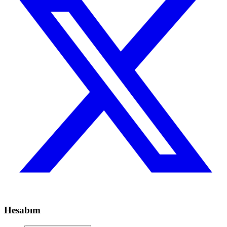
Hesabım