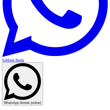
Sohbete Başla
WhatsApp Destek (online)