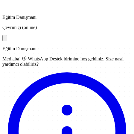
Eğitim Danışmanı
Çevrimiçi (online)
Eğitim Danışmanı
Merhaba! 👋
WhatsApp Destek
birimine hoş geldiniz. Size nasıl
yardımcı olabiliriz?