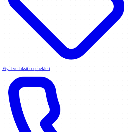
Fiyat ve taksit seçenekleri