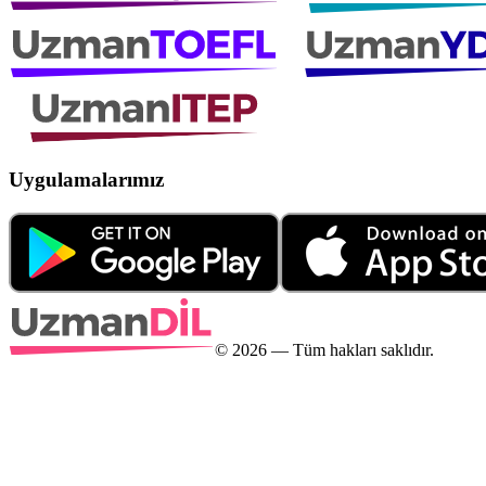
Uygulamalarımız
©
2026
— Tüm hakları saklıdır.