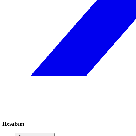
Hesabım