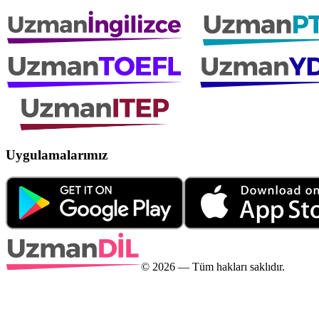
Uygulamalarımız
©
2026
— Tüm hakları saklıdır.