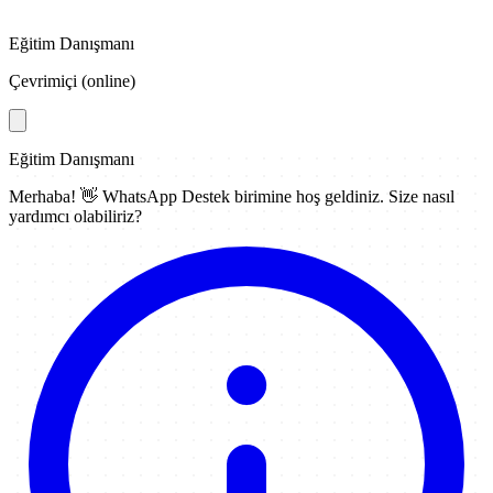
Eğitim Danışmanı
Çevrimiçi (online)
Eğitim Danışmanı
Merhaba! 👋
WhatsApp Destek
birimine hoş geldiniz. Size nasıl
yardımcı olabiliriz?