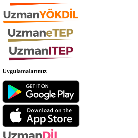
Uygulamalarımız