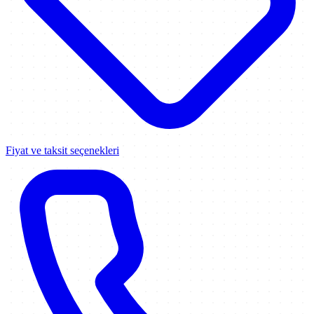
Fiyat ve taksit seçenekleri