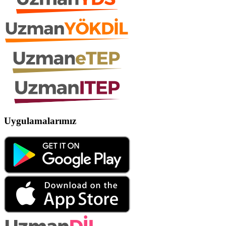
Uygulamalarımız