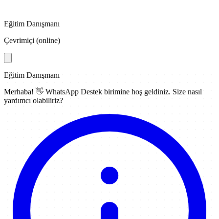
Eğitim Danışmanı
Çevrimiçi (online)
Eğitim Danışmanı
Merhaba! 👋
WhatsApp Destek
birimine hoş geldiniz. Size nasıl
yardımcı olabiliriz?