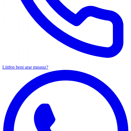
Lütfen beni arar mısınız?