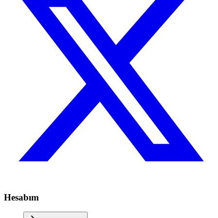
Hesabım