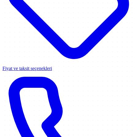
Fiyat ve taksit seçenekleri