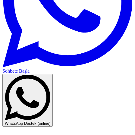
Sohbete Başla
WhatsApp Destek (online)