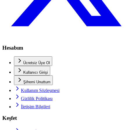
Hesabım
Ücretsiz Üye Ol
Kullanıcı Girişi
Şifremi Unuttum
Kullanım Sözleşmesi
Gizlilik Politikası
İletişim Bilgileri
Keşfet