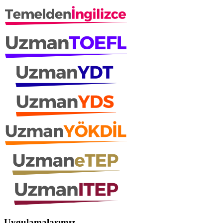
Uygulamalarımız