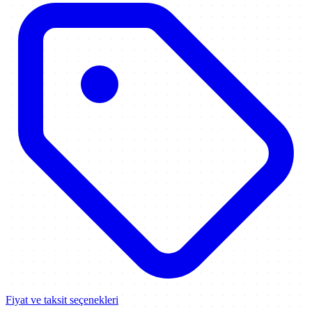
Fiyat ve taksit seçenekleri