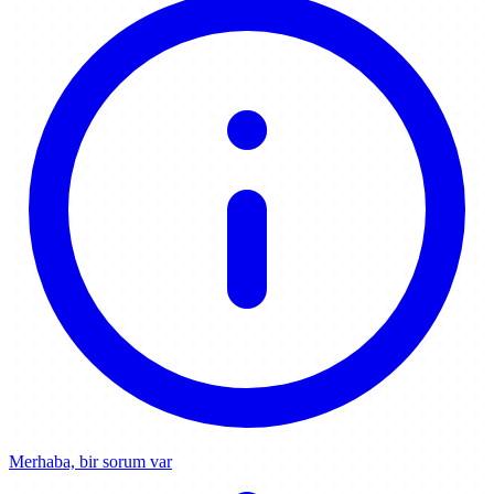
Merhaba, bir sorum var