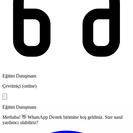
Eğitim Danışmanı
Çevrimiçi (online)
Eğitim Danışmanı
Merhaba! 👋
WhatsApp Destek
birimine hoş geldiniz. Size nasıl
yardımcı olabiliriz?