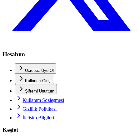
Hesabım
Ücretsiz Üye Ol
Kullanıcı Girişi
Şifremi Unuttum
Kullanım Sözleşmesi
Gizlilik Politikası
İletişim Bilgileri
Keşfet