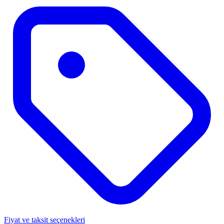
Fiyat ve taksit seçenekleri