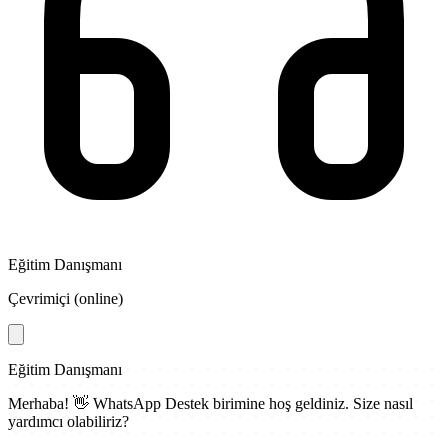
Eğitim Danışmanı
Çevrimiçi (online)
Eğitim Danışmanı
Merhaba! 👋
WhatsApp Destek
birimine hoş geldiniz. Size nasıl
yardımcı olabiliriz?