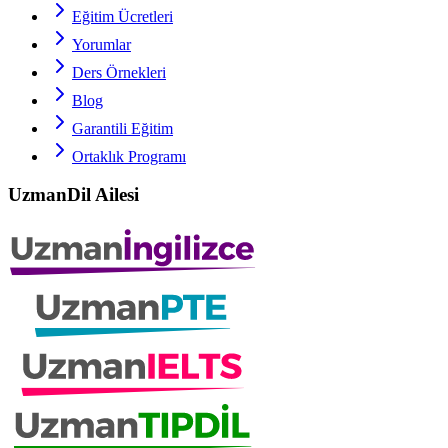
Eğitim Ücretleri
Yorumlar
Ders Örnekleri
Blog
Garantili Eğitim
Ortaklık Programı
UzmanDil Ailesi