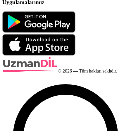
Uygulamalarımız
©
2026
— Tüm hakları saklıdır.