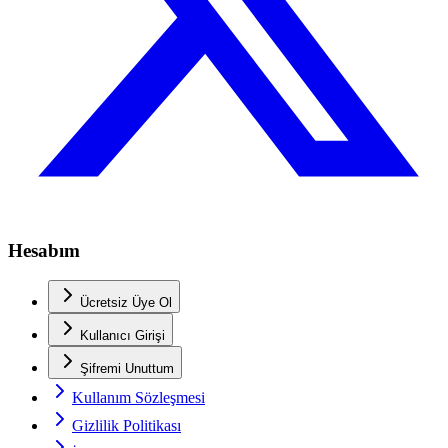
Hesabım
Ücretsiz Üye Ol
Kullanıcı Girişi
Şifremi Unuttum
Kullanım Sözleşmesi
Gizlilik Politikası