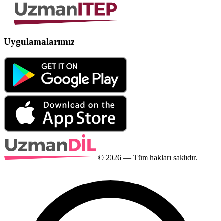
Uygulamalarımız
©
2026
— Tüm hakları saklıdır.