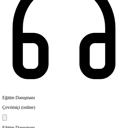
Eğitim Danışmanı
Çevrimiçi (online)
Eğitim Danışmanı