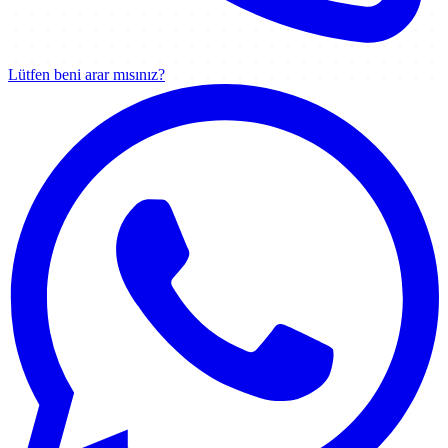
Lütfen beni arar mısınız?