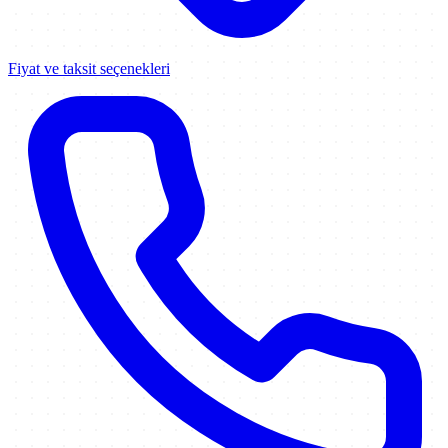
Fiyat ve taksit seçenekleri