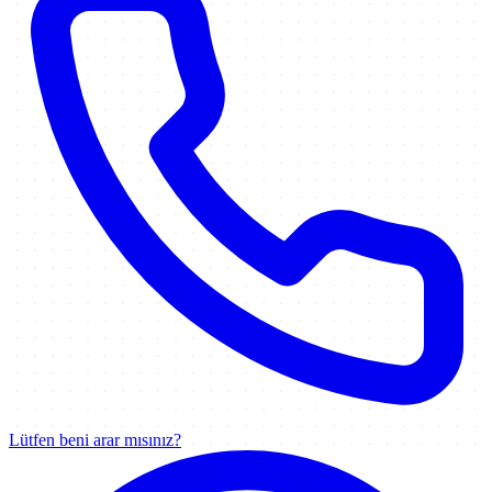
Lütfen beni arar mısınız?