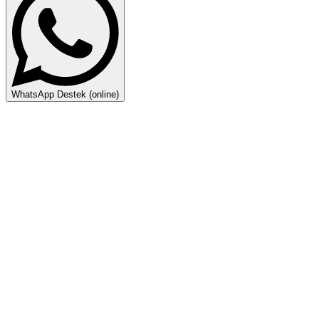
WhatsApp Destek (online)