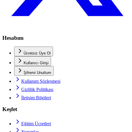
Hesabım
Ücretsiz Üye Ol
Kullanıcı Girişi
Şifremi Unuttum
Kullanım Sözleşmesi
Gizlilik Politikası
İletişim Bilgileri
Keşfet
Eğitim Ücretleri
Yorumlar