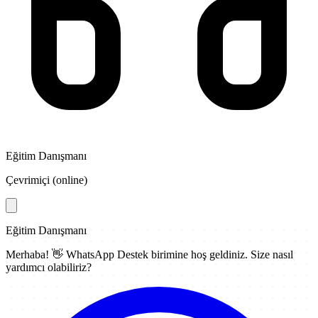
Eğitim Danışmanı
Çevrimiçi (online)
Eğitim Danışmanı
Merhaba! 👋
WhatsApp Destek
birimine hoş geldiniz. Size nasıl
yardımcı olabiliriz?