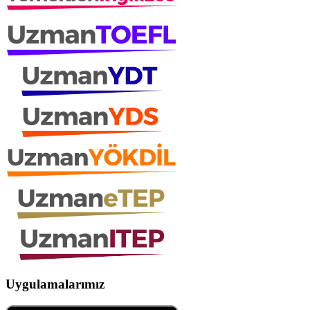
Uygulamalarımız