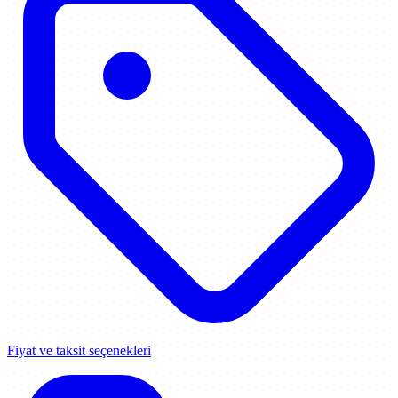
Fiyat ve taksit seçenekleri