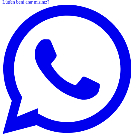
Lütfen beni arar mısınız?