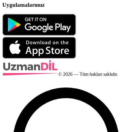
Uygulamalarımız
©
2026
— Tüm hakları saklıdır.