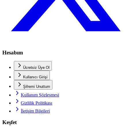
Hesabım
Ücretsiz Üye Ol
Kullanıcı Girişi
Şifremi Unuttum
Kullanım Sözleşmesi
Gizlilik Politikası
İletişim Bilgileri
Keşfet