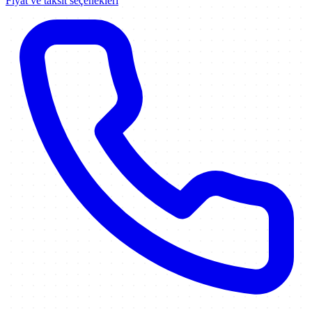
Fiyat ve taksit seçenekleri