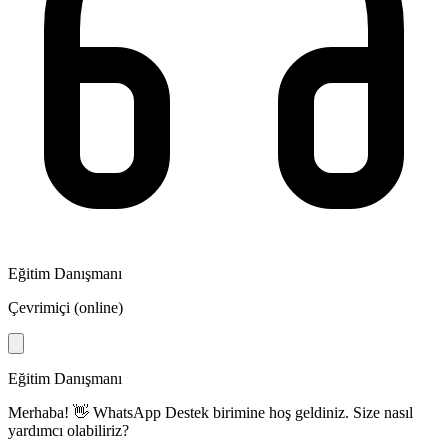
Eğitim Danışmanı
Çevrimiçi (online)
Eğitim Danışmanı
Merhaba! 👋
WhatsApp Destek
birimine hoş geldiniz. Size nasıl
yardımcı olabiliriz?