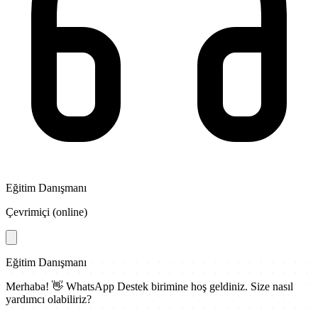
Eğitim Danışmanı
Çevrimiçi (online)
Eğitim Danışmanı
Merhaba! 👋
WhatsApp Destek
birimine hoş geldiniz. Size nasıl
yardımcı olabiliriz?