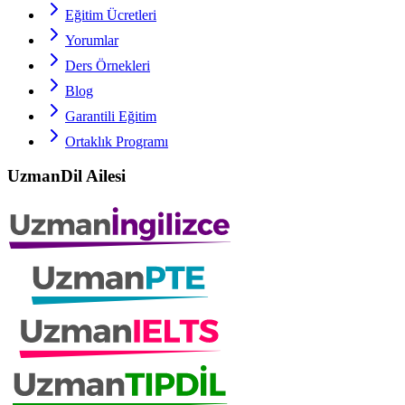
Eğitim Ücretleri
Yorumlar
Ders Örnekleri
Blog
Garantili Eğitim
Ortaklık Programı
UzmanDil Ailesi