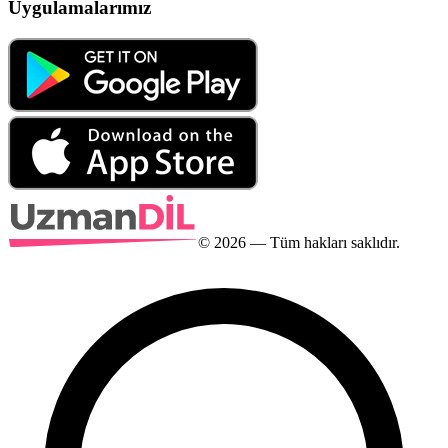
Uygulamalarımız
©
2026
— Tüm hakları saklıdır.