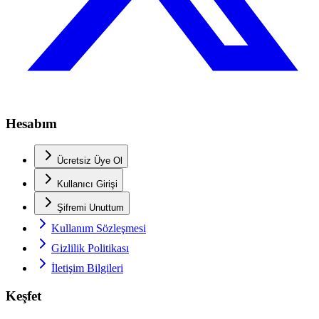
Hesabım
Ücretsiz Üye Ol
Kullanıcı Girişi
Şifremi Unuttum
Kullanım Sözleşmesi
Gizlilik Politikası
İletişim Bilgileri
Keşfet