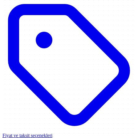
Fiyat ve taksit seçenekleri