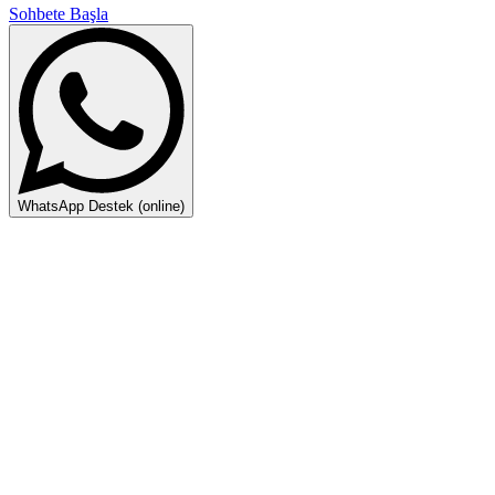
Sohbete Başla
WhatsApp Destek (online)