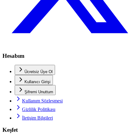
Hesabım
Ücretsiz Üye Ol
Kullanıcı Girişi
Şifremi Unuttum
Kullanım Sözleşmesi
Gizlilik Politikası
İletişim Bilgileri
Keşfet