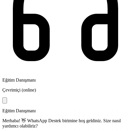
Eğitim Danışmanı
Çevrimiçi (online)
Eğitim Danışmanı
Merhaba! 👋
WhatsApp Destek
birimine hoş geldiniz. Size nasıl
yardımcı olabiliriz?