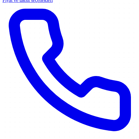
Fiyat ve taksit seçenekleri