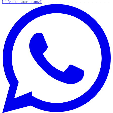
Lütfen beni arar mısınız?