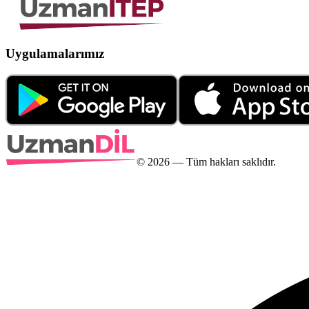
Uygulamalarımız
©
2026
— Tüm hakları saklıdır.