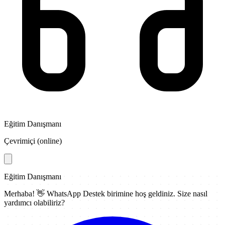
Eğitim Danışmanı
Çevrimiçi (online)
Eğitim Danışmanı
Merhaba! 👋
WhatsApp Destek
birimine hoş geldiniz. Size nasıl
yardımcı olabiliriz?