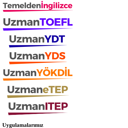
Uygulamalarımız