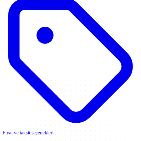
Fiyat ve taksit seçenekleri