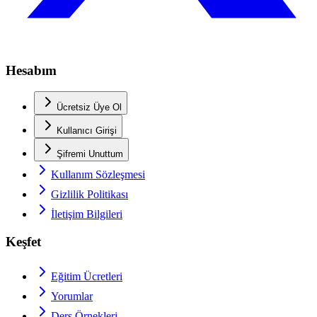
Hesabım
Ücretsiz Üye Ol
Kullanıcı Girişi
Şifremi Unuttum
Kullanım Sözleşmesi
Gizlilik Politikası
İletişim Bilgileri
Keşfet
Eğitim Ücretleri
Yorumlar
Ders Örnekleri