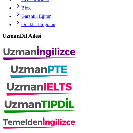
Blog
Garantili Eğitim
Ortaklık Programı
UzmanDil Ailesi