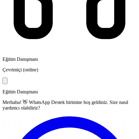
Eğitim Danışmanı
Çevrimiçi (online)
Eğitim Danışmanı
Merhaba! 👋
WhatsApp Destek
birimine hoş geldiniz. Size nasıl
yardımcı olabiliriz?