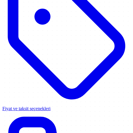
Fiyat ve taksit seçenekleri