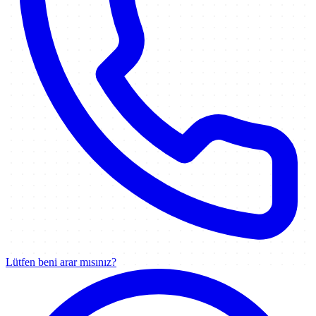
Lütfen beni arar mısınız?