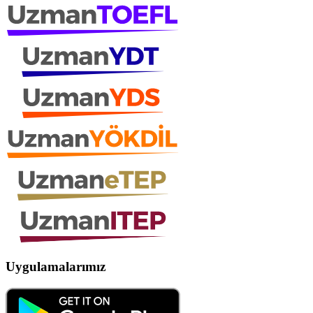
Uygulamalarımız