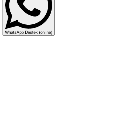
WhatsApp Destek (online)