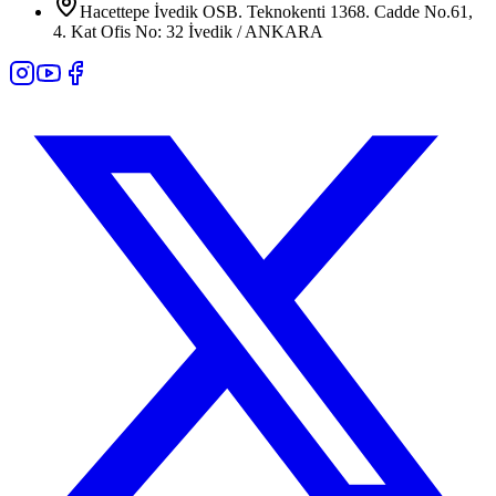
Hacettepe İvedik OSB. Teknokenti 1368. Cadde No.61,
4. Kat Ofis No: 32 İvedik / ANKARA