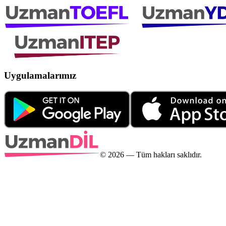
Uygulamalarımız
©
2026
— Tüm hakları saklıdır.