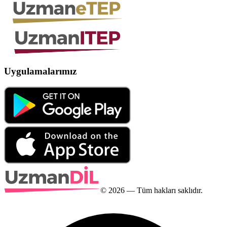
Uygulamalarımız
©
2026
— Tüm hakları saklıdır.