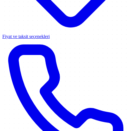
Fiyat ve taksit seçenekleri