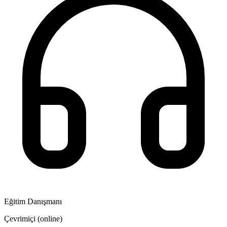
Eğitim Danışmanı
Çevrimiçi (online)