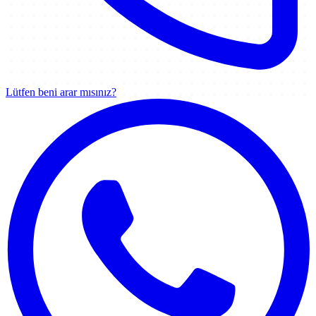
Lütfen beni arar mısınız?