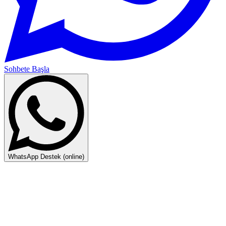
Sohbete Başla
WhatsApp Destek (online)