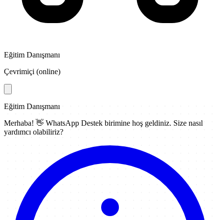
Eğitim Danışmanı
Çevrimiçi (online)
Eğitim Danışmanı
Merhaba! 👋
WhatsApp Destek
birimine hoş geldiniz. Size nasıl
yardımcı olabiliriz?