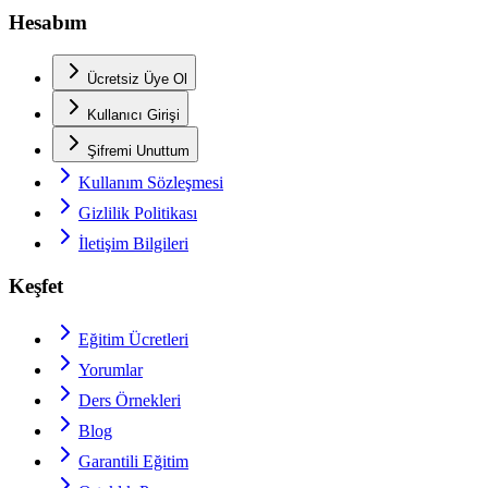
Hesabım
Ücretsiz Üye Ol
Kullanıcı Girişi
Şifremi Unuttum
Kullanım Sözleşmesi
Gizlilik Politikası
İletişim Bilgileri
Keşfet
Eğitim Ücretleri
Yorumlar
Ders Örnekleri
Blog
Garantili Eğitim