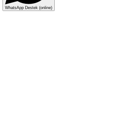
WhatsApp Destek (online)