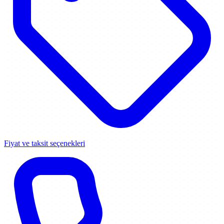
Fiyat ve taksit seçenekleri