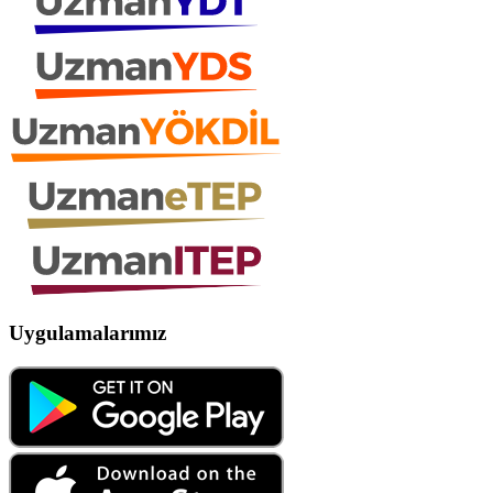
Uygulamalarımız