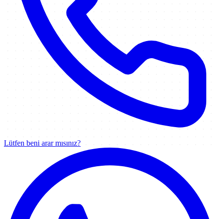
Lütfen beni arar mısınız?