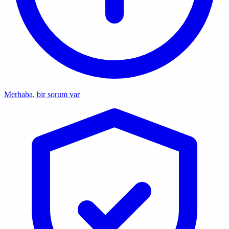
Merhaba, bir sorum var