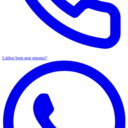
Lütfen beni arar mısınız?