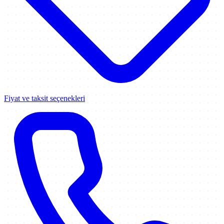
Fiyat ve taksit seçenekleri