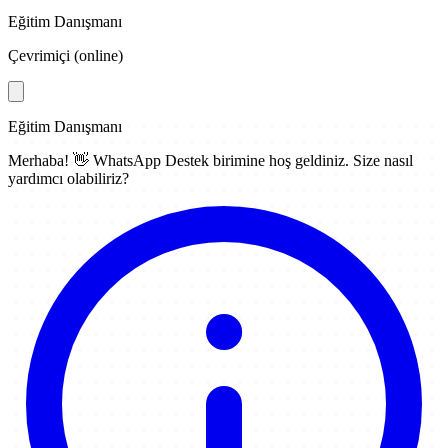
Eğitim Danışmanı
Çevrimiçi (online)
Eğitim Danışmanı
Merhaba! 👋
WhatsApp Destek
birimine hoş geldiniz. Size nasıl
yardımcı olabiliriz?