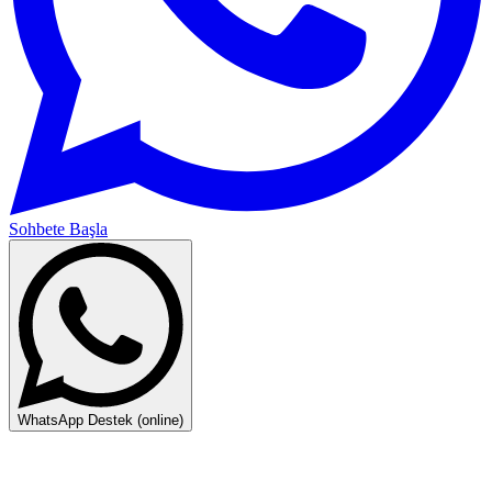
Sohbete Başla
WhatsApp Destek (online)