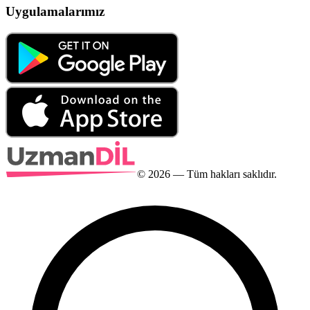
Uygulamalarımız
©
2026
— Tüm hakları saklıdır.