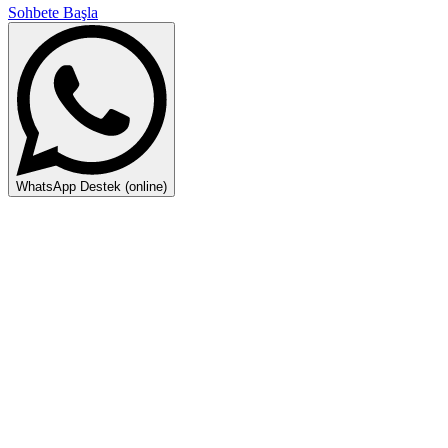
Sohbete Başla
WhatsApp Destek (online)