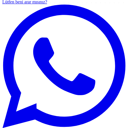
Lütfen beni arar mısınız?