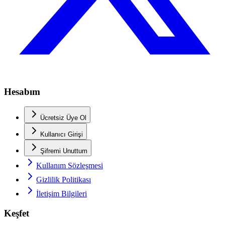
Hesabım
Ücretsiz Üye Ol
Kullanıcı Girişi
Şifremi Unuttum
Kullanım Sözleşmesi
Gizlilik Politikası
İletişim Bilgileri
Keşfet