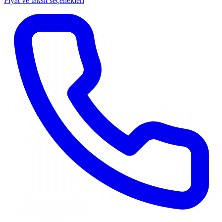
Fiyat ve taksit seçenekleri