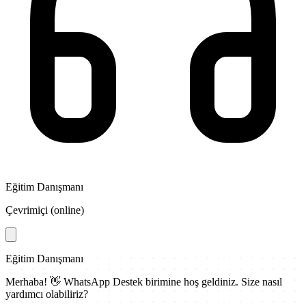
Eğitim Danışmanı
Çevrimiçi (online)
Eğitim Danışmanı
Merhaba! 👋
WhatsApp Destek
birimine hoş geldiniz. Size nasıl
yardımcı olabiliriz?