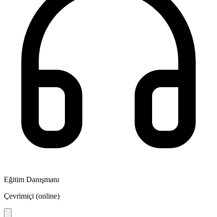
Eğitim Danışmanı
Çevrimiçi (online)