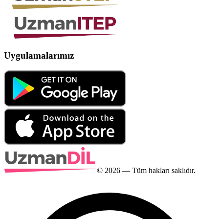
Uygulamalarımız
©
2026
— Tüm hakları saklıdır.