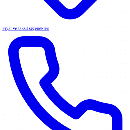
Fiyat ve taksit seçenekleri