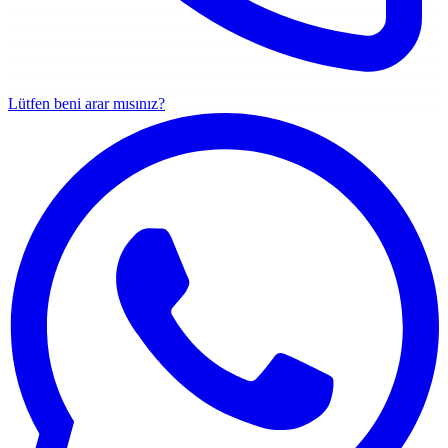
Lütfen beni arar mısınız?