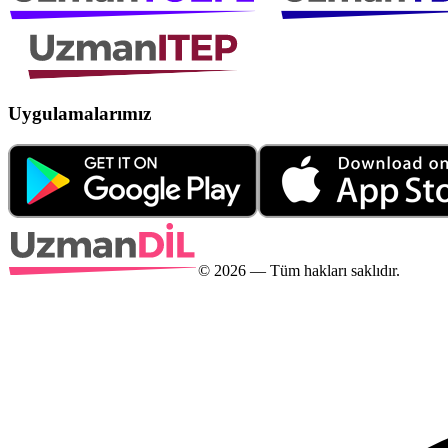
Uygulamalarımız
©
2026
— Tüm hakları saklıdır.