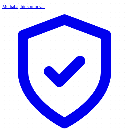
Merhaba, bir sorum var