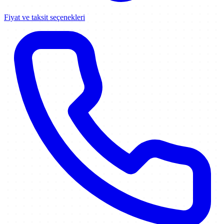
Fiyat ve taksit seçenekleri