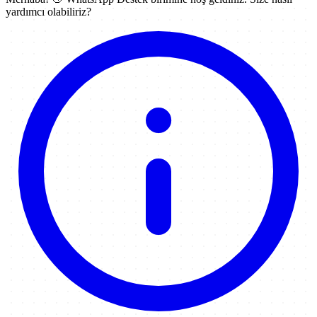
yardımcı olabiliriz?