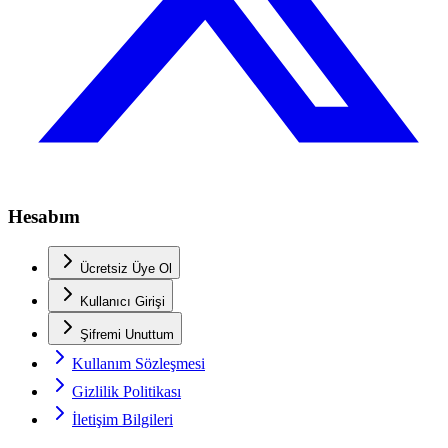
Hesabım
Ücretsiz Üye Ol
Kullanıcı Girişi
Şifremi Unuttum
Kullanım Sözleşmesi
Gizlilik Politikası
İletişim Bilgileri