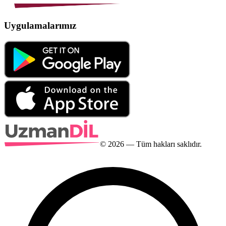
Uygulamalarımız
©
2026
— Tüm hakları saklıdır.