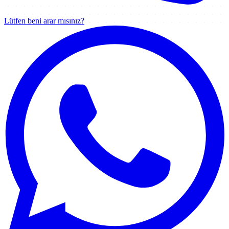
Lütfen beni arar mısınız?