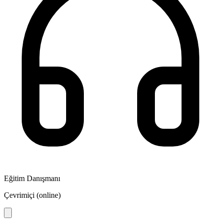
Eğitim Danışmanı
Çevrimiçi (online)