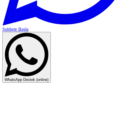
Sohbete Başla
WhatsApp Destek (online)