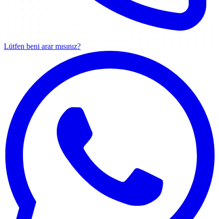
Lütfen beni arar mısınız?