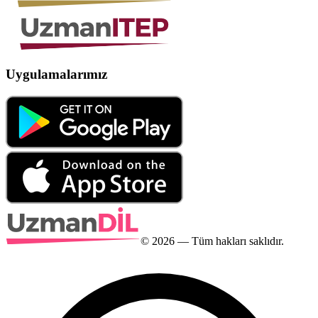
Uygulamalarımız
©
2026
— Tüm hakları saklıdır.