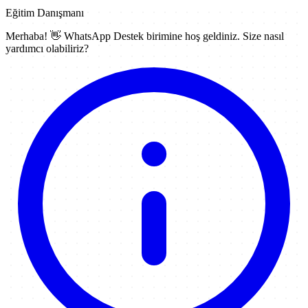
Eğitim Danışmanı
Merhaba! 👋
WhatsApp Destek
birimine hoş geldiniz. Size nasıl
yardımcı olabiliriz?