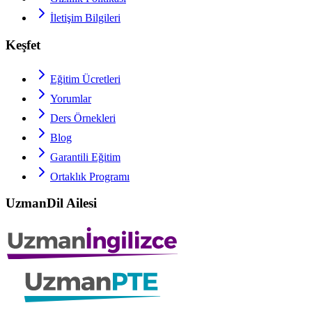
İletişim Bilgileri
Keşfet
Eğitim Ücretleri
Yorumlar
Ders Örnekleri
Blog
Garantili Eğitim
Ortaklık Programı
UzmanDil Ailesi