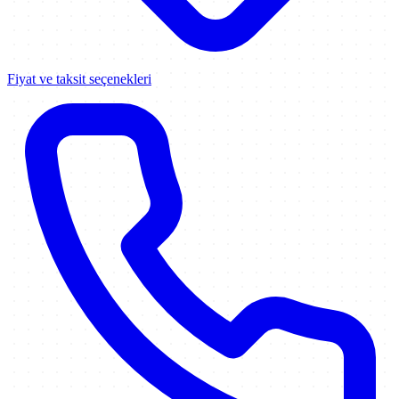
Fiyat ve taksit seçenekleri