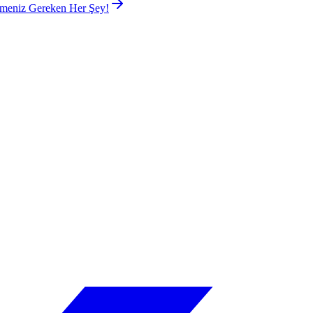
lmeniz Gereken Her Şey!