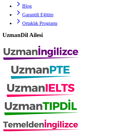
Blog
Garantili Eğitim
Ortaklık Programı
UzmanDil Ailesi