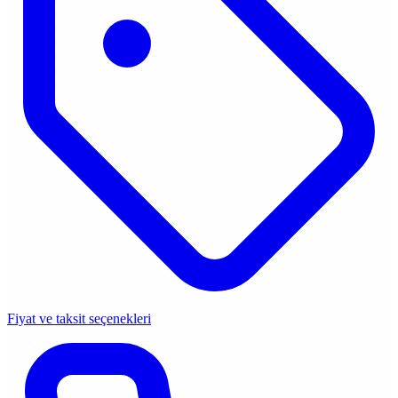
Fiyat ve taksit seçenekleri