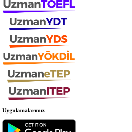
Uygulamalarımız