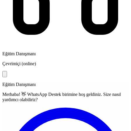
Eğitim Danışmanı
Çevrimiçi (online)
Eğitim Danışmanı
Merhaba! 👋
WhatsApp Destek
birimine hoş geldiniz. Size nasıl
yardımcı olabiliriz?