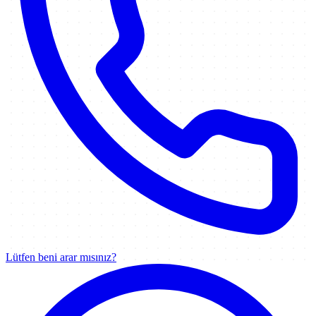
Lütfen beni arar mısınız?