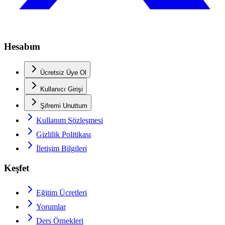
Hesabım
Ücretsiz Üye Ol
Kullanıcı Girişi
Şifremi Unuttum
Kullanım Sözleşmesi
Gizlilik Politikası
İletişim Bilgileri
Keşfet
Eğitim Ücretleri
Yorumlar
Ders Örnekleri