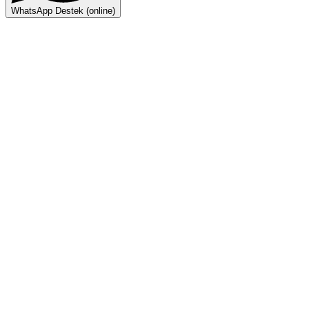
WhatsApp Destek (online)