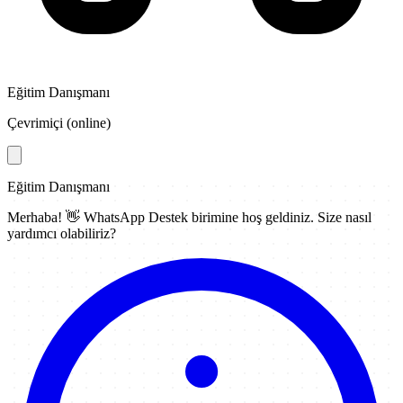
Eğitim Danışmanı
Çevrimiçi (online)
Eğitim Danışmanı
Merhaba! 👋
WhatsApp Destek
birimine hoş geldiniz. Size nasıl
yardımcı olabiliriz?