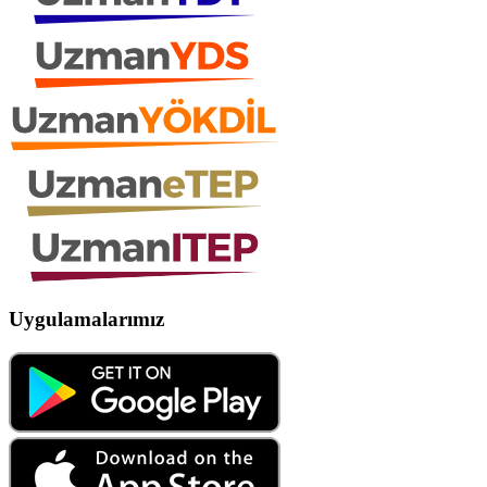
Uygulamalarımız