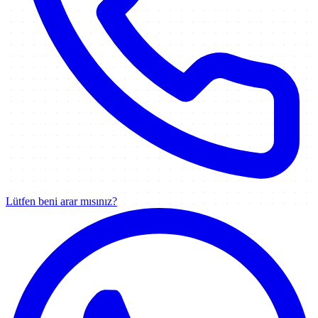
Lütfen beni arar mısınız?