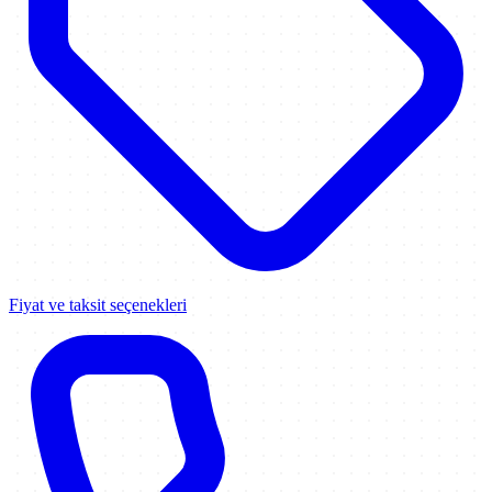
Fiyat ve taksit seçenekleri