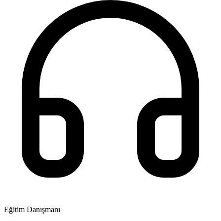
Eğitim Danışmanı