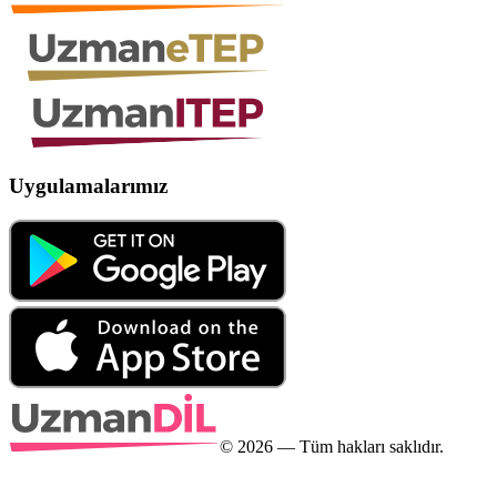
Uygulamalarımız
©
2026
— Tüm hakları saklıdır.