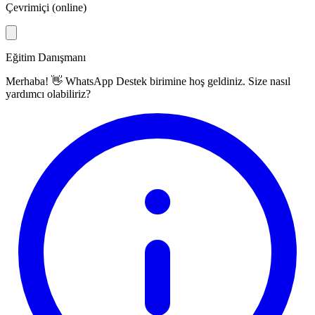
Çevrimiçi (online)
Eğitim Danışmanı
Merhaba! 👋
WhatsApp Destek
birimine hoş geldiniz. Size nasıl
yardımcı olabiliriz?