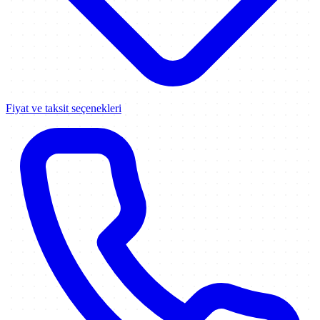
Fiyat ve taksit seçenekleri