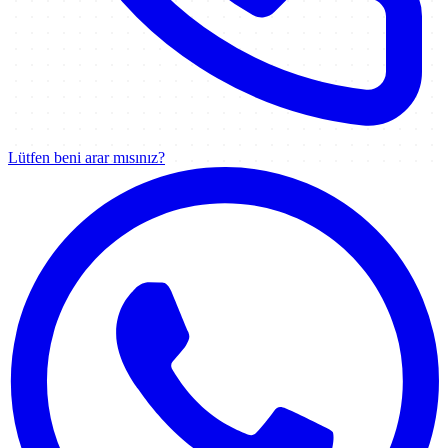
Lütfen beni arar mısınız?