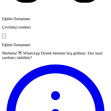
Eğitim Danışmanı
Çevrimiçi (online)
Eğitim Danışmanı
Merhaba! 👋
WhatsApp Destek
birimine hoş geldiniz. Size nasıl
yardımcı olabiliriz?