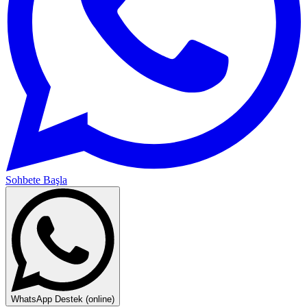
Sohbete Başla
WhatsApp Destek (online)