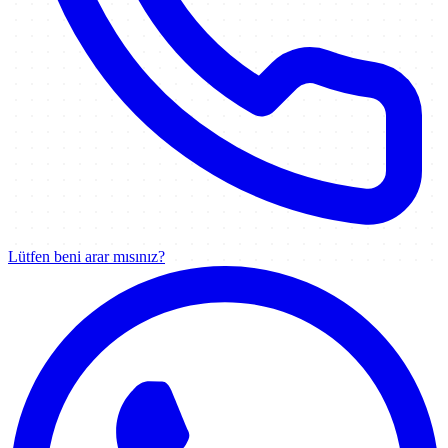
Lütfen beni arar mısınız?