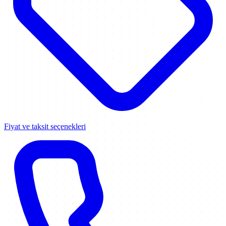
Fiyat ve taksit seçenekleri