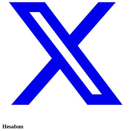
Hesabım