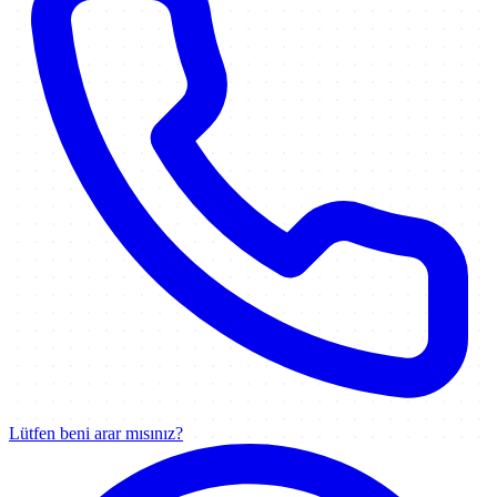
Lütfen beni arar mısınız?