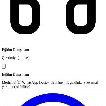
Eğitim Danışmanı
Çevrimiçi (online)
Eğitim Danışmanı
Merhaba! 👋
WhatsApp Destek
birimine hoş geldiniz. Size nasıl
yardımcı olabiliriz?