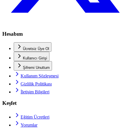
Hesabım
Ücretsiz Üye Ol
Kullanıcı Girişi
Şifremi Unuttum
Kullanım Sözleşmesi
Gizlilik Politikası
İletişim Bilgileri
Keşfet
Eğitim Ücretleri
Yorumlar