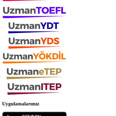
Uygulamalarımız