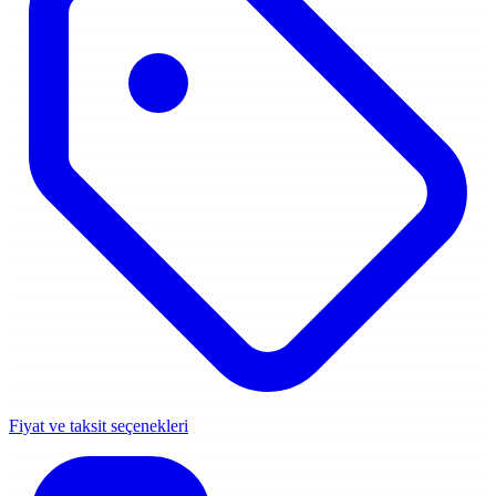
Fiyat ve taksit seçenekleri