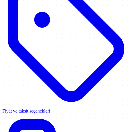
Fiyat ve taksit seçenekleri