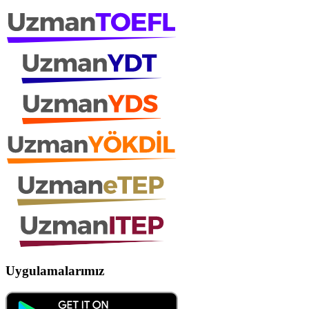
Uygulamalarımız