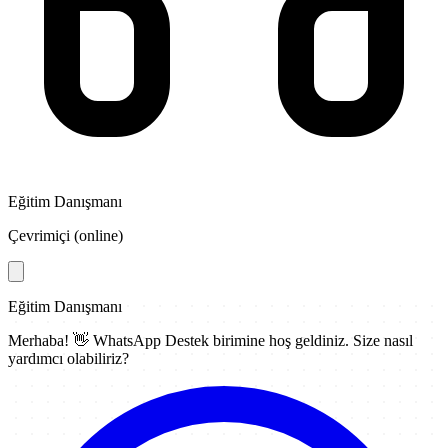
Eğitim Danışmanı
Çevrimiçi (online)
Eğitim Danışmanı
Merhaba! 👋
WhatsApp Destek
birimine hoş geldiniz. Size nasıl
yardımcı olabiliriz?