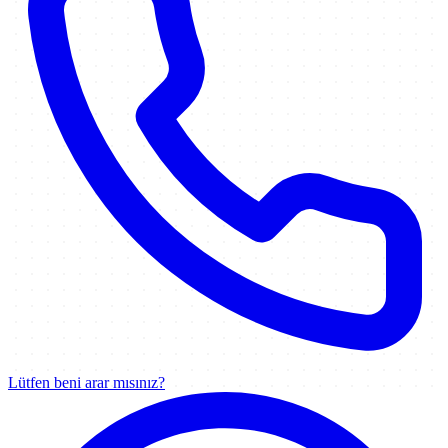
Lütfen beni arar mısınız?