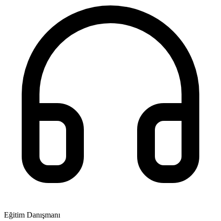
Eğitim Danışmanı