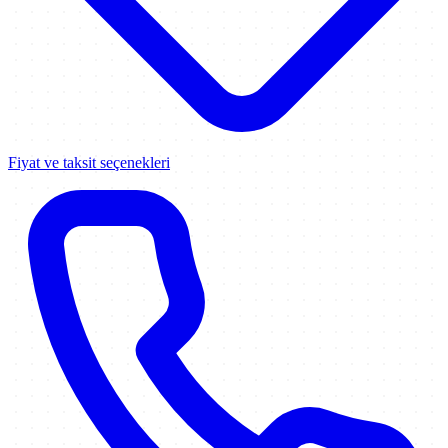
Fiyat ve taksit seçenekleri