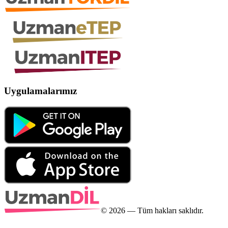
Uygulamalarımız
©
2026
— Tüm hakları saklıdır.