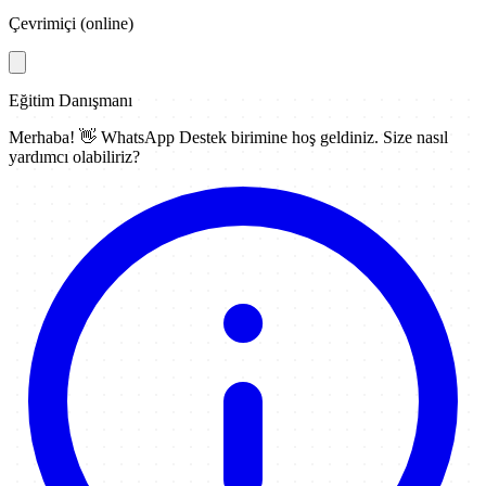
Çevrimiçi (online)
Eğitim Danışmanı
Merhaba! 👋
WhatsApp Destek
birimine hoş geldiniz. Size nasıl
yardımcı olabiliriz?