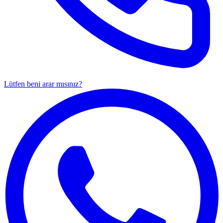
Lütfen beni arar mısınız?