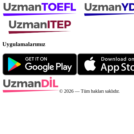
Uygulamalarımız
©
2026
— Tüm hakları saklıdır.