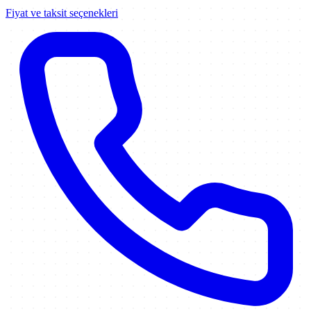
Fiyat ve taksit seçenekleri