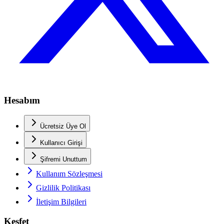
Hesabım
Ücretsiz Üye Ol
Kullanıcı Girişi
Şifremi Unuttum
Kullanım Sözleşmesi
Gizlilik Politikası
İletişim Bilgileri
Keşfet