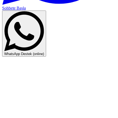
Sohbete Başla
WhatsApp Destek (online)