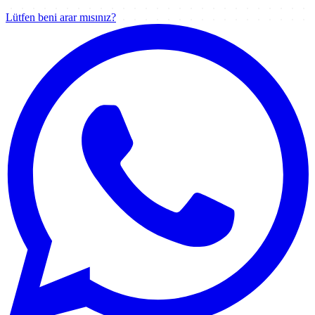
Lütfen beni arar mısınız?