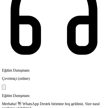
Eğitim Danışmanı
Çevrimiçi (online)
Eğitim Danışmanı
Merhaba! 👋
WhatsApp Destek
birimine hoş geldiniz. Size nasıl