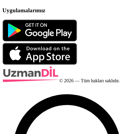
Uygulamalarımız
©
2026
— Tüm hakları saklıdır.