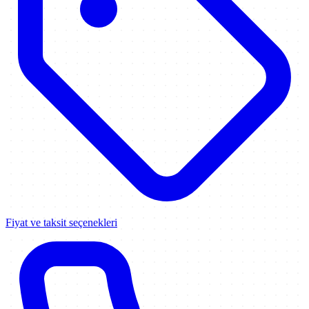
Fiyat ve taksit seçenekleri