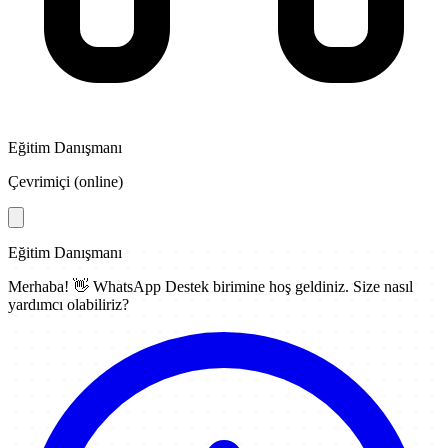
Eğitim Danışmanı
Çevrimiçi (online)
Eğitim Danışmanı
Merhaba! 👋
WhatsApp Destek
birimine hoş geldiniz. Size nasıl
yardımcı olabiliriz?