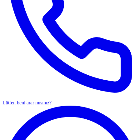
Lütfen beni arar mısınız?