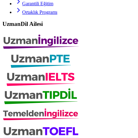
Garantili Eğitim
Ortaklık Programı
UzmanDil Ailesi