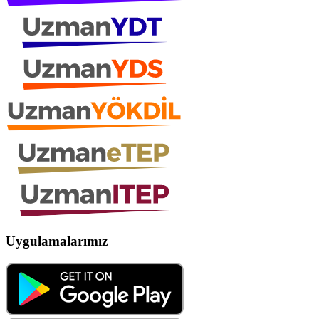
Uygulamalarımız