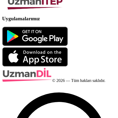
Uygulamalarımız
©
2026
— Tüm hakları saklıdır.