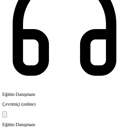
Eğitim Danışmanı
Çevrimiçi (online)
Eğitim Danışmanı