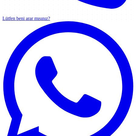
Lütfen beni arar mısınız?