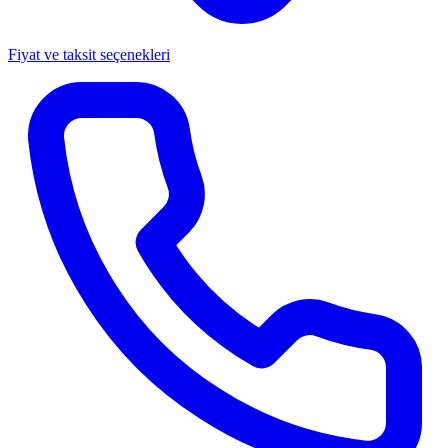
Fiyat ve taksit seçenekleri