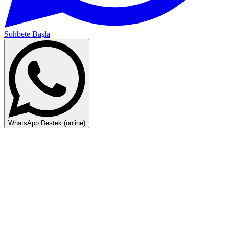
Sohbete Başla
WhatsApp Destek (online)