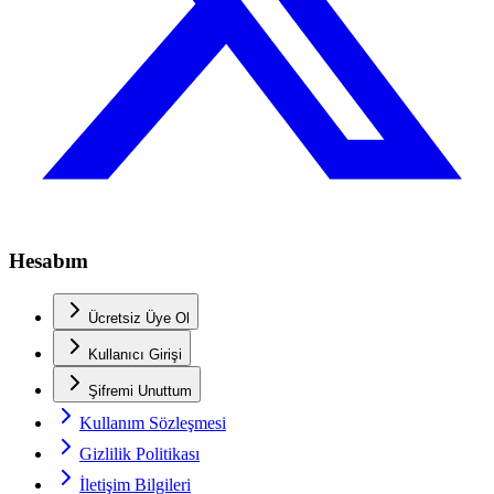
Hesabım
Ücretsiz Üye Ol
Kullanıcı Girişi
Şifremi Unuttum
Kullanım Sözleşmesi
Gizlilik Politikası
İletişim Bilgileri