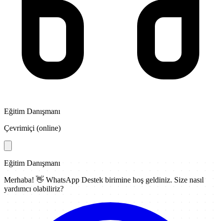
Eğitim Danışmanı
Çevrimiçi (online)
Eğitim Danışmanı
Merhaba! 👋
WhatsApp Destek
birimine hoş geldiniz. Size nasıl
yardımcı olabiliriz?