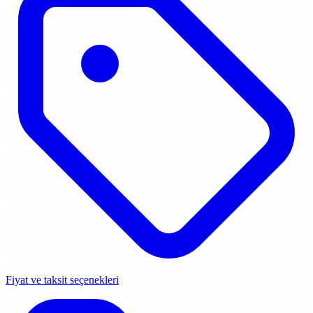
Fiyat ve taksit seçenekleri