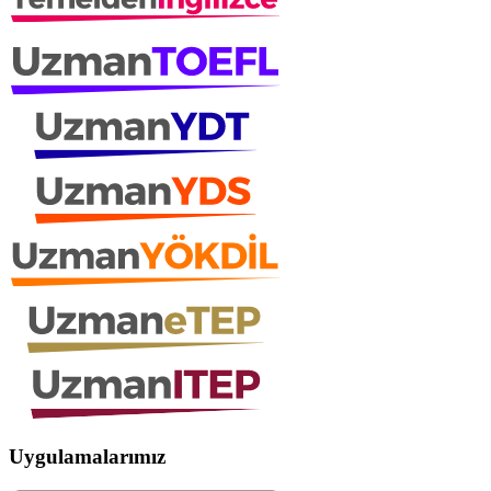
Uygulamalarımız