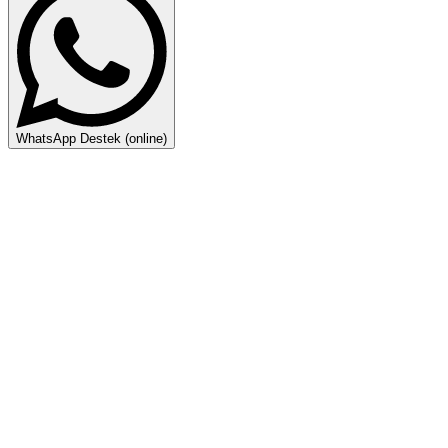
WhatsApp Destek (online)