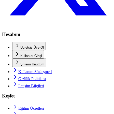
Hesabım
Ücretsiz Üye Ol
Kullanıcı Girişi
Şifremi Unuttum
Kullanım Sözleşmesi
Gizlilik Politikası
İletişim Bilgileri
Keşfet
Eğitim Ücretleri