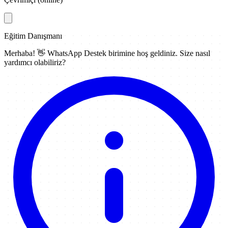
Eğitim Danışmanı
Merhaba! 👋
WhatsApp Destek
birimine hoş geldiniz. Size nasıl
yardımcı olabiliriz?