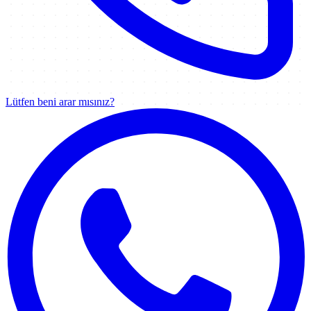
Lütfen beni arar mısınız?