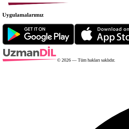
Uygulamalarımız
©
2026
— Tüm hakları saklıdır.