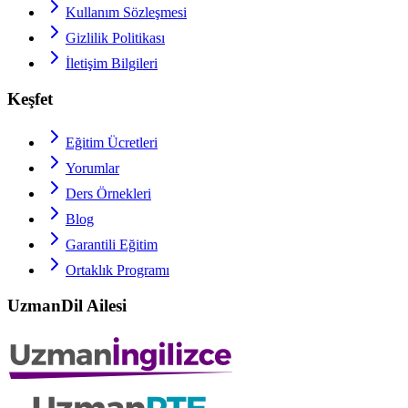
Kullanım Sözleşmesi
Gizlilik Politikası
İletişim Bilgileri
Keşfet
Eğitim Ücretleri
Yorumlar
Ders Örnekleri
Blog
Garantili Eğitim
Ortaklık Programı
UzmanDil Ailesi