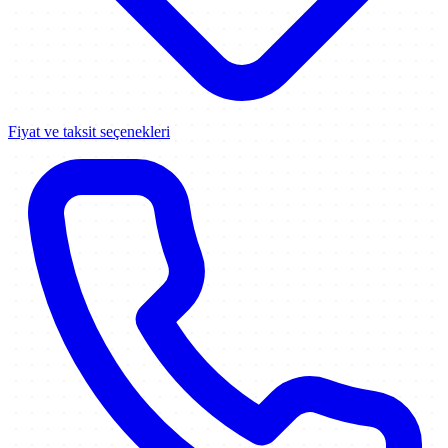
Fiyat ve taksit seçenekleri