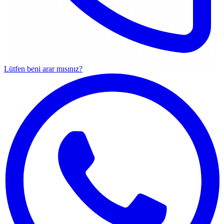
Lütfen beni arar mısınız?