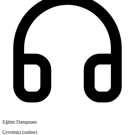
Eğitim Danışmanı
Çevrimiçi (online)