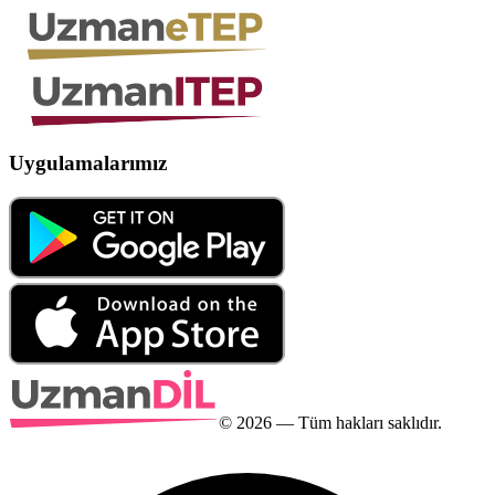
Uygulamalarımız
©
2026
— Tüm hakları saklıdır.