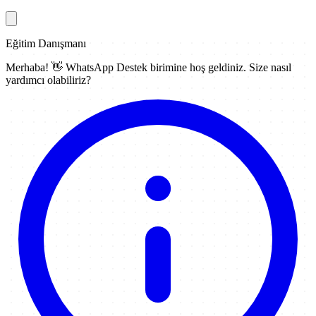
Eğitim Danışmanı
Merhaba! 👋
WhatsApp Destek
birimine hoş geldiniz. Size nasıl
yardımcı olabiliriz?