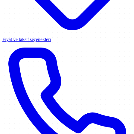
Fiyat ve taksit seçenekleri