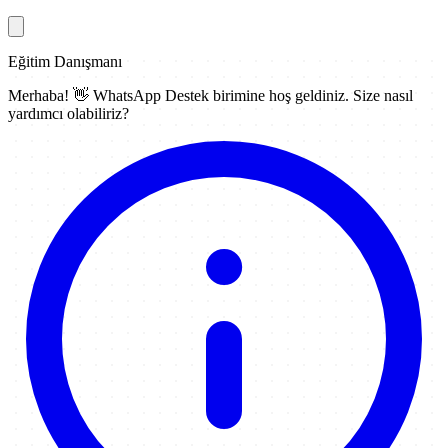
Eğitim Danışmanı
Merhaba! 👋
WhatsApp Destek
birimine hoş geldiniz. Size nasıl
yardımcı olabiliriz?