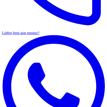
Lütfen beni arar mısınız?