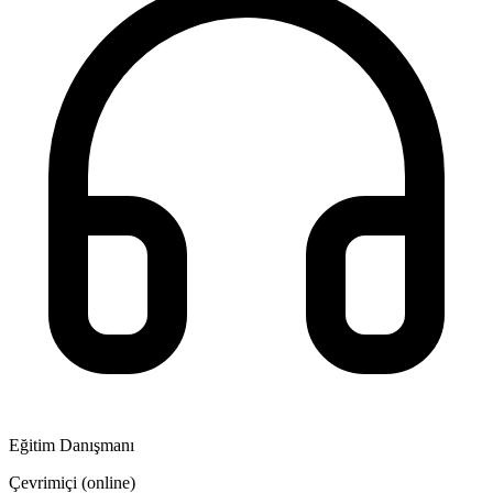
Eğitim Danışmanı
Çevrimiçi (online)