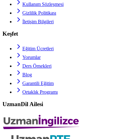
Kullanım Sözleşmesi
Gizlilik Politikası
İletişim Bilgileri
Keşfet
Eğitim Ücretleri
Yorumlar
Ders Örnekleri
Blog
Garantili Eğitim
Ortaklık Programı
UzmanDil Ailesi