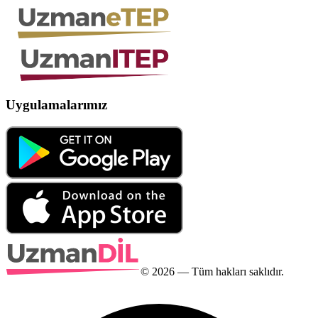
Uygulamalarımız
©
2026
— Tüm hakları saklıdır.